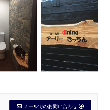
メールでのお問い合わせ