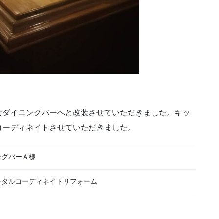
なダイニングバーへと改装させていただきました。キッ
コーディネイトさせていただきました。
ングバーＡ様
ータルコーディネイトリフォーム