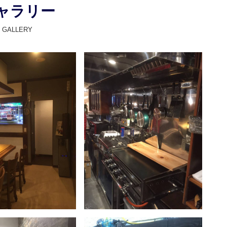
ャラリー
GALLERY