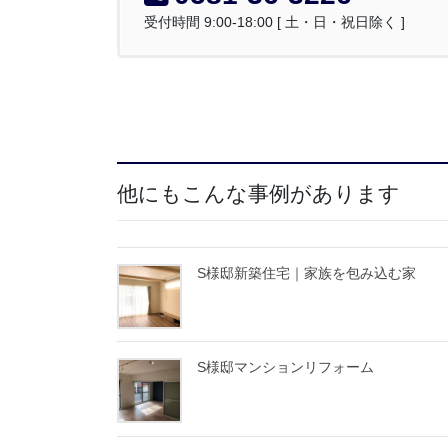
受付時間 9:00-18:00 [ 土・日・祝日除く ]
他にもこんな事例があります
S様邸新築住宅｜家族を包み込む家
S様邸マンションリフォーム