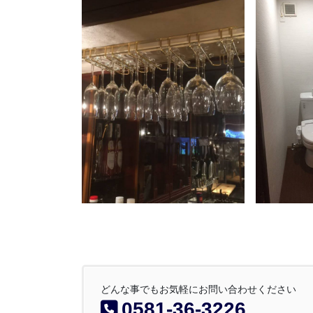
どんな事でもお気軽にお問い合わせください
0581-36-3226