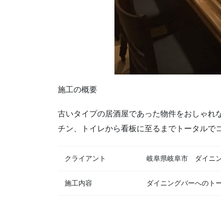
施工の概要
古いタイプの居酒屋であった物件をおしゃれ
チン、トイレから看板に至るまでトータルで
クライアント
岐阜県岐阜市 ダイニ
施工内容
ダイニングバーへのト