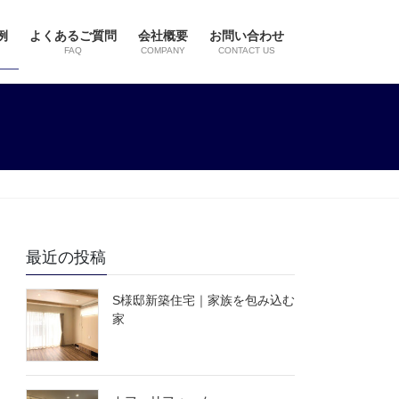
例
よくあるご質問
会社概要
お問い合わせ
FAQ
COMPANY
CONTACT US
最近の投稿
S様邸新築住宅｜家族を包み込む
家