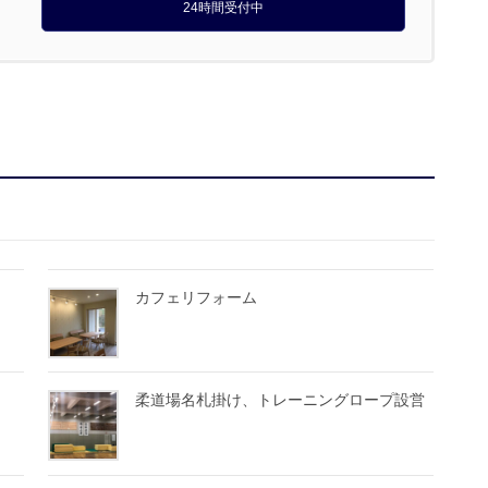
24時間受付中
カフェリフォーム
柔道場名札掛け、トレーニングロープ設営