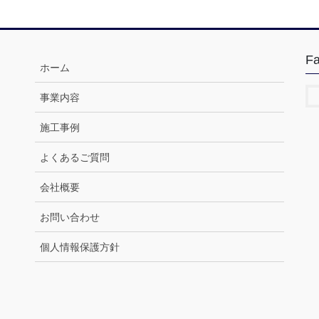
F
ホーム
事業内容
施工事例
よくあるご質問
会社概要
お問い合わせ
個人情報保護方針