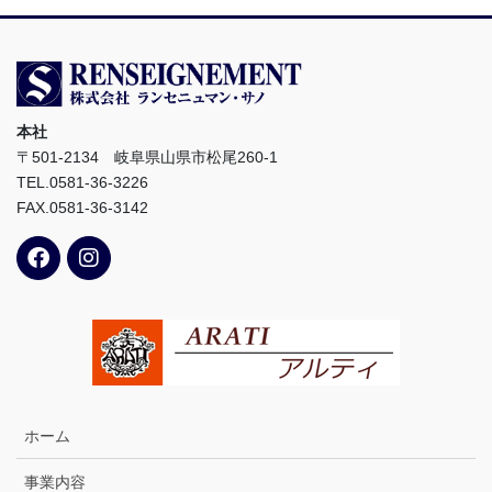
本社
〒501-2134 岐阜県山県市松尾260-1
TEL.0581-36-3226
FAX.0581-36-3142
ホーム
事業内容