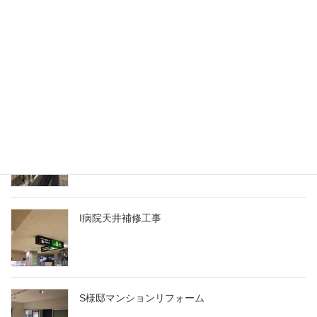
カフェリフォーム
N様邸フェンス工事
I病院天井補修工事
S様邸マンションリフォーム